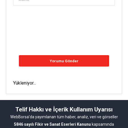
Yükleniyor...
Telif Hakkı ve İçerik Kullanım Uyarısı
WebBorsa’da yayımlanan tüm haber, analiz, veri ve görseller
5846 sayılı Fikir ve Sanat Eserleri Kanunu
kapsamında