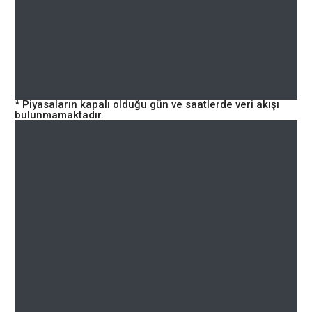
* Piyasaların kapalı olduğu gün ve saatlerde veri akışı
bulunmamaktadır.