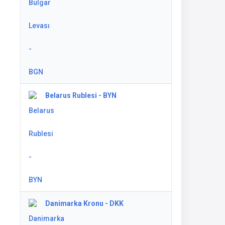
Belarus Rublesi - BYN
Danimarka Kronu - DKK