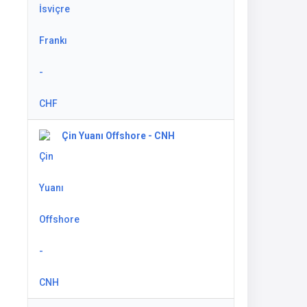
Çin Yuanı Offshore - CNH