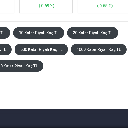
( 0.69 %)
( 0.65 %)
 TL
10 Katar Riyali Kaç TL
20 Katar Riyali Kaç TL
ç TL
500 Katar Riyali Kaç TL
1000 Katar Riyali Kaç TL
0 Katar Riyali Kaç TL